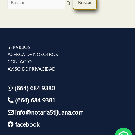
SERVICIOS
ACERCA DE NOSOTROS
CONTACTO
AVISO DE PRIVACIDAD
(664) 684 9380
(664) 684 9381
info@notaria5tijuana.com
facebook